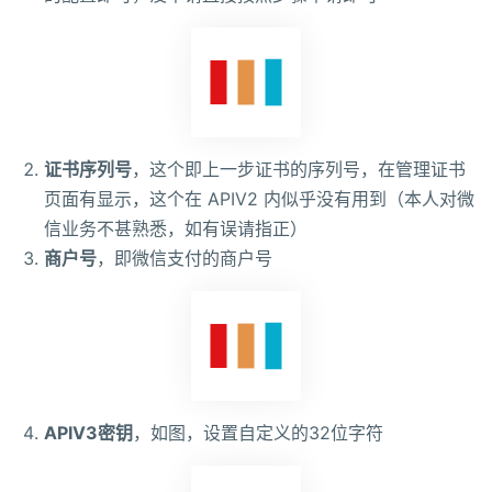
证书序列号
，这个即上一步证书的序列号，在管理证书
页面有显示，这个在 APIV2 内似乎没有用到（本人对微
信业务不甚熟悉，如有误请指正）
商户号
，即微信支付的商户号
APIV3密钥
，如图，设置自定义的32位字符