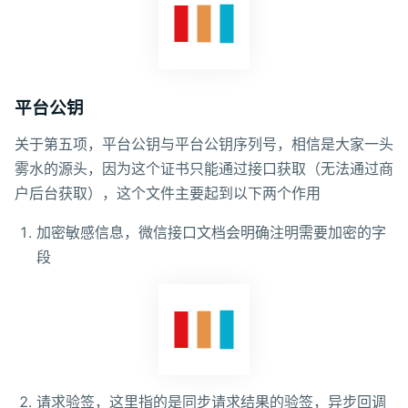
平台公钥
关于第五项，平台公钥与平台公钥序列号，相信是大家一头
雾水的源头，因为这个证书只能通过接口获取（无法通过商
户后台获取），这个文件主要起到以下两个作用
加密敏感信息，微信接口文档会明确注明需要加密的字
段
请求验签，这里指的是同步请求结果的验签，异步回调