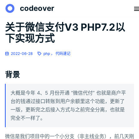
codeover
关于微信支付V3 PHP7.2以
下实现方式
2022-06-28
php ，
代码速记
背景
大概是今年 4、5 月份开通 “微信代付” 也就是商户平
台的钱通过接口转账到用户余额里这个功能，更新了
一版，更新完之后接入方式与之前完全分离，也就是
完全不一样了。
微信是我们项目中的一个小分支（非主线业务），前几天刚